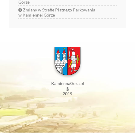
Górze
Zmiany w Strefie Płatnego Parkowania
w Kamiennej Górze
KamiennaGora.pl
@
2019