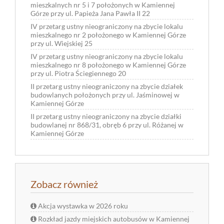
mieszkalnych nr 5 i 7 położonych w Kamiennej
Górze przy ul. Papieża Jana Pawła II 22
IV przetarg ustny nieograniczony na zbycie lokalu
mieszkalnego nr 2 położonego w Kamiennej Górze
przy ul. Wiejskiej 25
IV przetarg ustny nieograniczony na zbycie lokalu
mieszkalnego nr 8 położonego w Kamiennej Górze
przy ul. Piotra Ściegiennego 20
II przetarg ustny nieograniczony na zbycie działek
budowlanych położonych przy ul. Jaśminowej w
Kamiennej Górze
II przetarg ustny nieograniczony na zbycie działki
budowlanej nr 868/31, obręb 6 przy ul. Różanej w
Kamiennej Górze
Zobacz również
Akcja wystawka w 2026 roku
Rozkład jazdy miejskich autobusów w Kamiennej