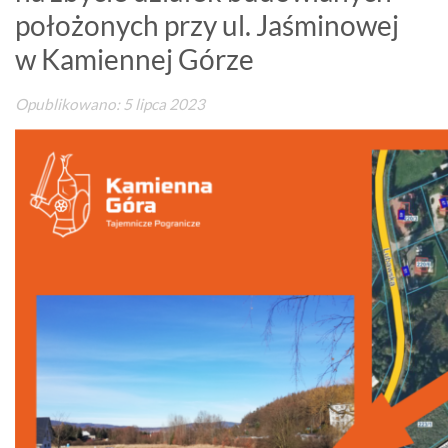
położonych przy ul. Jaśminowej
w Kamiennej Górze
Opublikowano: 5 lipca 2023