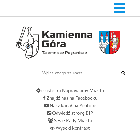
e-usterka Naprawiamy Miasto
Znajdź nas na Facebooku
Nasz kanał na Youtube
Odwiedź stronę BIP
Sesje Rady Miasta
Wysoki kontrast